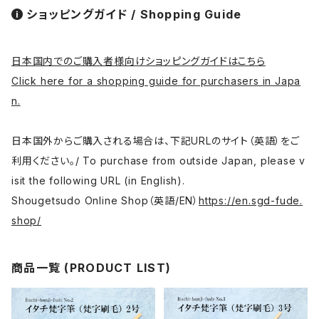
ショッピングガイド / Shopping Guide
日本国内でのご購入者様向けショッピングガイドはこちら
Click here for a shopping guide for purchasers in Japa
n.
日本国外からご購入される場合は、下記URLのサイト（英語）をご
利用ください。/ To purchase from outside Japan, please v
isit the following URL (in English).
Shougetsudo Online Shop（英語/EN）
https://en.sgd-fude.
shop/
商品一覧 (PRODUCT LIST)