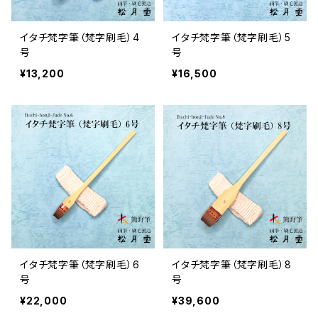
イタチ梵字筆（梵字刷毛）4
イタチ梵字筆（梵字刷毛）5
号
号
¥13,200
¥16,500
イタチ梵字筆（梵字刷毛）6
イタチ梵字筆（梵字刷毛）8
号
号
¥22,000
¥39,600