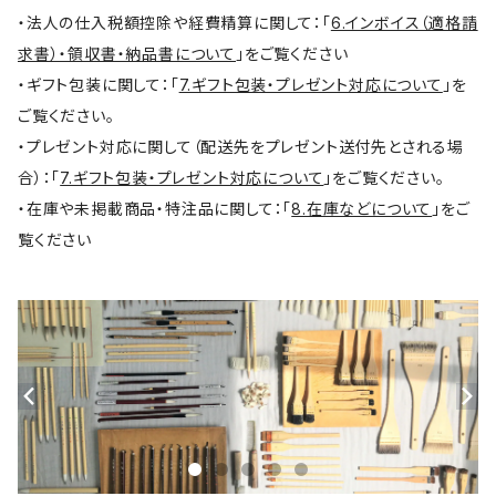
・法人の仕入税額控除や経費精算に関して：「
6.インボイス（適格請
求書）・領収書・納品書について
」をご覧ください
・ギフト包装に関して：「
7.ギフト包装・プレゼント対応について
」を
ご覧ください。
・プレゼント対応に関して（配送先をプレゼント送付先とされる場
合）：「
7.ギフト包装・プレゼント対応について
」をご覧ください。
・在庫や未掲載商品・特注品に関して：「
8.在庫などについて
」をご
覧ください