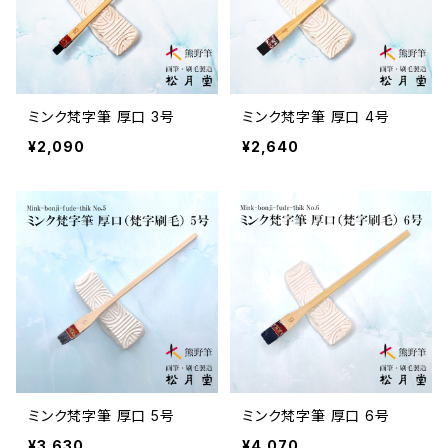
ミンク梵字筆 厚口 3号
ミンク梵字筆 厚口 4号
¥2,090
¥2,640
ミンク梵字筆 厚口 5号
ミンク梵字筆 厚口 6号
¥3,630
¥4,070