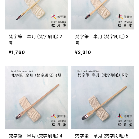
梵字筆 皐月（梵字刷毛）2
梵字筆 皐月（梵字刷毛）3
号
号
¥1,760
¥2,310
梵字筆 皐月（梵字刷毛）4
梵字筆 皐月（梵字刷毛）5