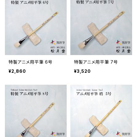
特製アニメ用平筆 6号
特製アニメ用平筆 7号
¥2,860
¥3,520