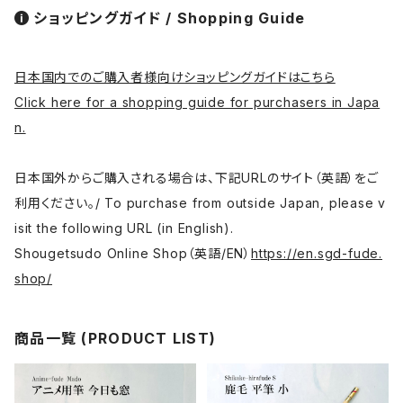
ショッピングガイド / Shopping Guide
日本国内でのご購入者様向けショッピングガイドはこちら
Click here for a shopping guide for purchasers in Japa
n.
日本国外からご購入される場合は、下記URLのサイト（英語）をご
利用ください。/ To purchase from outside Japan, please v
isit the following URL (in English).
Shougetsudo Online Shop（英語/EN）
https://en.sgd-fude.
shop/
商品一覧 (PRODUCT LIST)