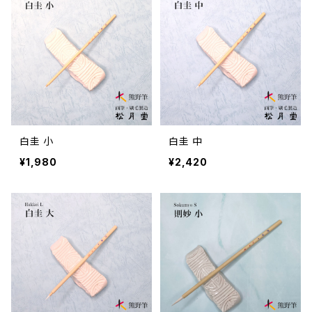
白圭 小
白圭 中
¥1,980
¥2,420