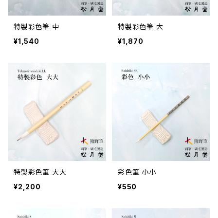
特製彩色筆 中
特製彩色筆 大
¥1,540
¥1,870
特製彩色筆 大大
彩色筆 小小
¥2,200
¥550