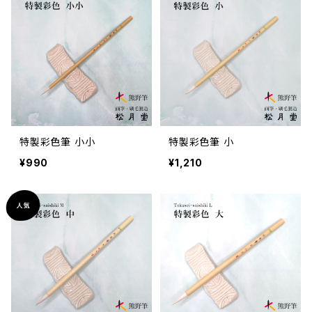
特製彩色筆 小小
特製彩色筆 小
¥990
¥1,210