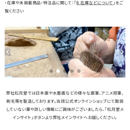
・在庫や未掲載商品・特注品に関して：「
8.在庫などについて
」をご
覧ください
弊社松月堂では日本画や水墨画などの様々な画筆、アニメ用筆、
刷毛等を製造しております。当該公式オンラインショップにて取扱
していない筆や詳しい情報にご興味がございましたら、「松月堂メ
インサイト」ボタンより弊社メインサイトへお越しください。