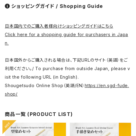
ショッピングガイド / Shopping Guide
日本国内でのご購入者様向けショッピングガイドはこちら
Click here for a shopping guide for purchasers in Japa
n.
日本国外からご購入される場合は、下記URLのサイト（英語）をご
利用ください。/ To purchase from outside Japan, please v
isit the following URL (in English).
Shougetsudo Online Shop（英語/EN）
https://en.sgd-fude.
shop/
商品一覧 (PRODUCT LIST)