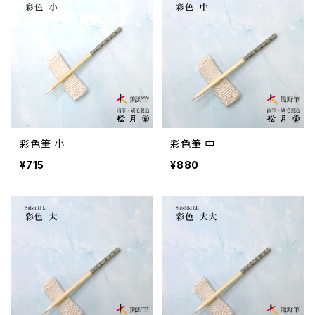
彩色筆 小
彩色筆 中
¥715
¥880