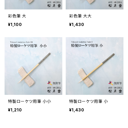
彩色筆 大
彩色筆 大大
¥1,100
¥1,430
特製ローケツ用筆 小小
特製ローケツ用筆 小
¥1,210
¥1,430