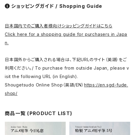
ショッピングガイド / Shopping Guide
日本国内でのご購入者様向けショッピングガイドはこちら
Click here for a shopping guide for purchasers in Japa
n.
日本国外からご購入される場合は、下記URLのサイト（英語）をご
利用ください。/ To purchase from outside Japan, please v
isit the following URL (in English).
Shougetsudo Online Shop（英語/EN）
https://en.sgd-fude.
shop/
商品一覧 (PRODUCT LIST)