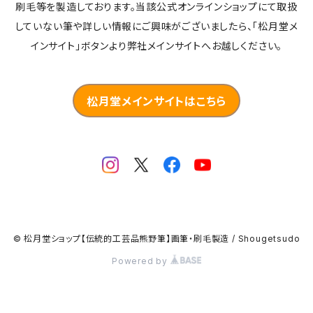
刷毛等を製造しております。当該公式オンラインショップにて取扱
していない筆や詳しい情報にご興味がございましたら、「松月堂メ
インサイト」ボタンより弊社メインサイトへお越しください。
松月堂メインサイトはこちら
© 松月堂ショップ【伝統的工芸品熊野筆】画筆・刷毛製造 / Shougetsudo
Powered by