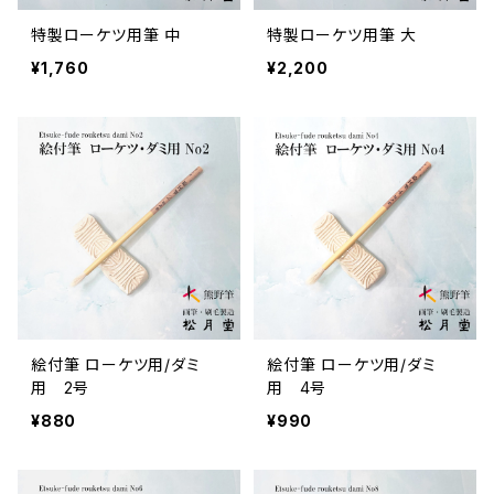
特製ローケツ用筆 中
特製ローケツ用筆 大
¥1,760
¥2,200
絵付筆 ローケツ用/ダミ
絵付筆 ローケツ用/ダミ
用 2号
用 4号
¥880
¥990