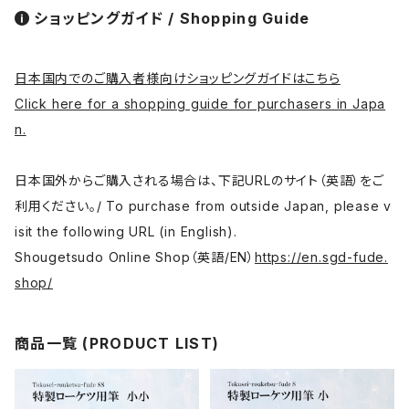
ショッピングガイド / Shopping Guide
日本国内でのご購入者様向けショッピングガイドはこちら
Click here for a shopping guide for purchasers in Japa
n.
日本国外からご購入される場合は、下記URLのサイト（英語）をご
利用ください。/ To purchase from outside Japan, please v
isit the following URL (in English).
Shougetsudo Online Shop（英語/EN）
https://en.sgd-fude.
shop/
商品一覧 (PRODUCT LIST)