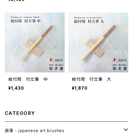
絵付用 付立筆 中
絵付用 付立筆 大
¥1,430
¥1,870
CATEGORY
画筆 - japanese art brushes