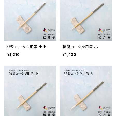
特製ローケツ用筆 小小
特製ローケツ用筆 小
¥1,210
¥1,430