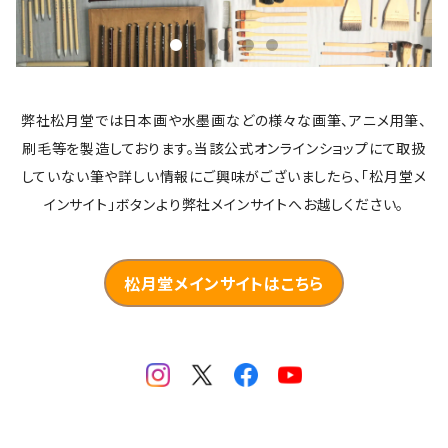
弊社松月堂では日本画や水墨画などの様々な画筆、アニメ用筆、
刷毛等を製造しております。当該公式オンラインショップにて取扱
していない筆や詳しい情報にご興味がございましたら、「松月堂メ
インサイト」ボタンより弊社メインサイトへお越しください。
松月堂メインサイトはこちら