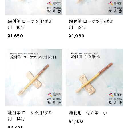
絵付筆 ローケツ用/ダミ
絵付筆 ローケツ用/ダミ
用 10号
用 12号
¥1,650
¥1,980
絵付筆 ローケツ用/ダミ
絵付用 付立筆 小
用 14号
¥1,100
¥2,420