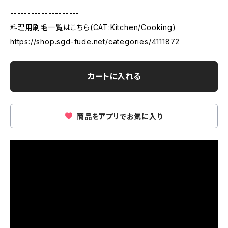
--------------------
料理用刷毛一覧はこちら(CAT:Kitchen/Cooking)
https://shop.sgd-fude.net/categories/4111872
カートに入れる
商品をアプリでお気に入り