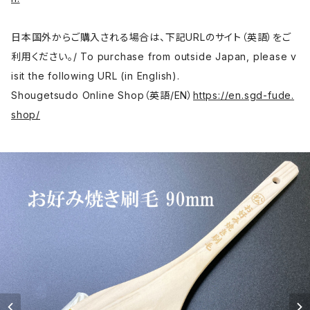
日本国外からご購入される場合は、下記URLのサイト（英語）をご
利用ください。/ To purchase from outside Japan, please v
isit the following URL (in English).
Shougetsudo Online Shop（英語/EN）
https://en.sgd-fude.
shop/