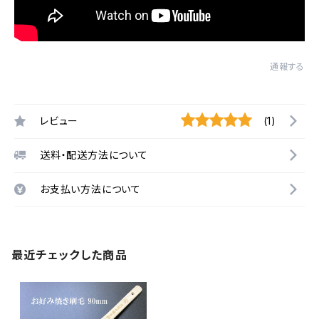
通報する
レビュー
(1)
送料・配送方法について
お支払い方法について
最近チェックした商品