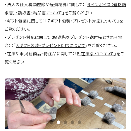
・法人の仕入税額控除や経費精算に関して：「
6.インボイス（適格請
求書）・領収書・納品書について
」をご覧ください
・ギフト包装に関して：「
7.ギフト包装・プレゼント対応について
」を
ご覧ください。
・プレゼント対応に関して（配送先をプレゼント送付先とされる場
合）：「
7.ギフト包装・プレゼント対応について
」をご覧ください。
・在庫や未掲載商品・特注品に関して：「
8.在庫などについて
」をご
覧ください