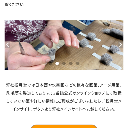
覧ください
弊社松月堂では日本画や水墨画などの様々な画筆、アニメ用筆、
刷毛等を製造しております。当該公式オンラインショップにて取扱
していない筆や詳しい情報にご興味がございましたら、「松月堂メ
インサイト」ボタンより弊社メインサイトへお越しください。