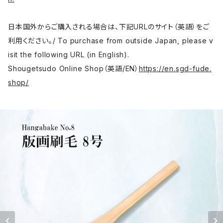
日本国外からご購入される場合は、下記URLのサイト（英語）をご
利用ください。/ To purchase from outside Japan, please v
isit the following URL (in English).
Shougetsudo Online Shop（英語/EN）
https://en.sgd-fude.
shop/