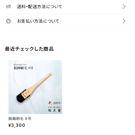
送料・配送方法について
お支払い方法について
最近チェックした商品
版画刷毛 8号
¥3,300