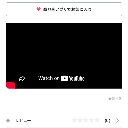
商品をアプリでお気に入り
通報する
レビュー
(0)