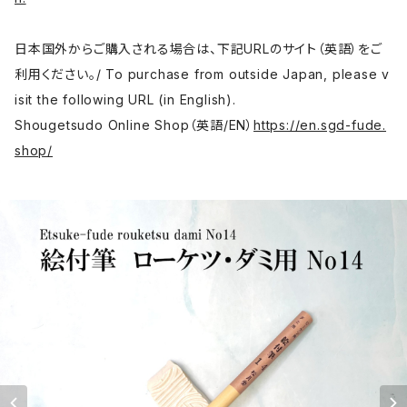
日本国外からご購入される場合は、下記URLのサイト（英語）をご
利用ください。/ To purchase from outside Japan, please v
isit the following URL (in English).
Shougetsudo Online Shop（英語/EN）
https://en.sgd-fude.
shop/