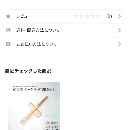
レビュー
(0)
送料・配送方法について
お支払い方法について
最近チェックした商品