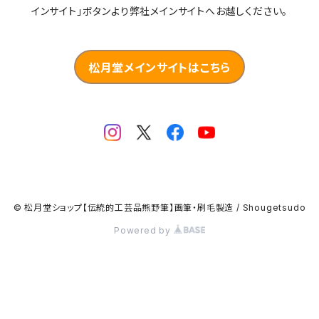
インサイト」ボタンより弊社メインサイトへお越しください。
松月堂メインサイトはこちら
© 松月堂ショップ【伝統的工芸品熊野筆】画筆・刷毛製造 / Shougetsudo
Powered by