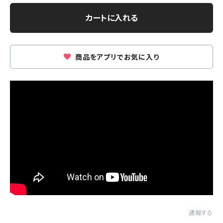
カートに入れる
商品をアプリでお気に入り
通報する