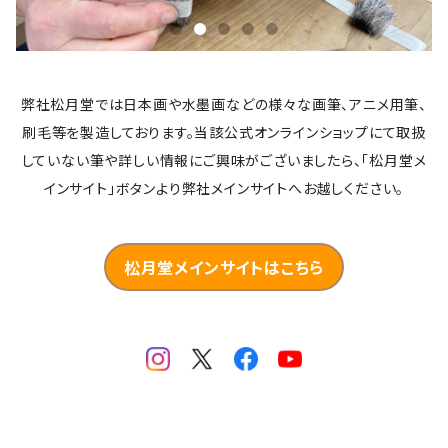
弊社松月堂では日本画や水墨画などの様々な画筆、アニメ用筆、
刷毛等を製造しております。当該公式オンラインショップにて取扱
していない筆や詳しい情報にご興味がございましたら、「松月堂メ
インサイト」ボタンより弊社メインサイトへお越しください。
松月堂メインサイトはこちら