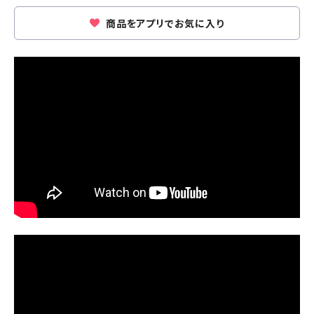
商品をアプリでお気に入り