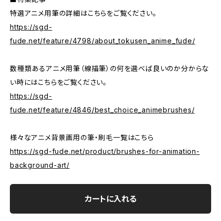
特選アニメ用筆の詳細はこちらをご覧ください。
https://sgd-
fude.net/feature/4798/about_tokusen_anime_fude/
数種類あるアニメ用筆（線描筆）の何を選べば良いのか分からな
い時にはこちらをご覧ください。
https://sgd-
fude.net/feature/4846/best_choice_animebrushes/
様々なアニメ背景画用の筆・刷毛一覧はこちら
https://sgd-fude.net/product/brushes-for-animation-
background-art/
カートに入れる