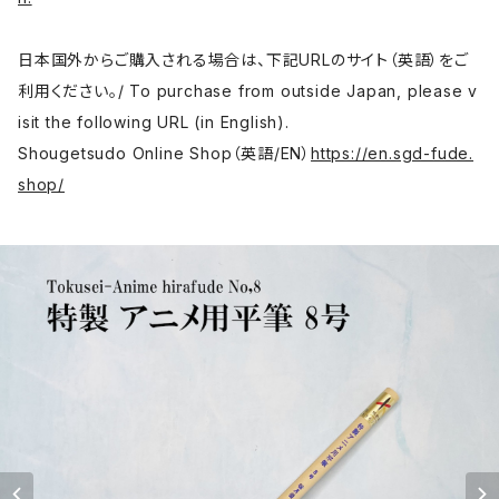
日本国外からご購入される場合は、下記URLのサイト（英語）をご
利用ください。/ To purchase from outside Japan, please v
isit the following URL (in English).
Shougetsudo Online Shop（英語/EN）
https://en.sgd-fude.
shop/