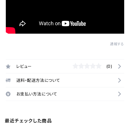
通報する
レビュー
(0)
送料・配送方法について
お支払い方法について
最近チェックした商品