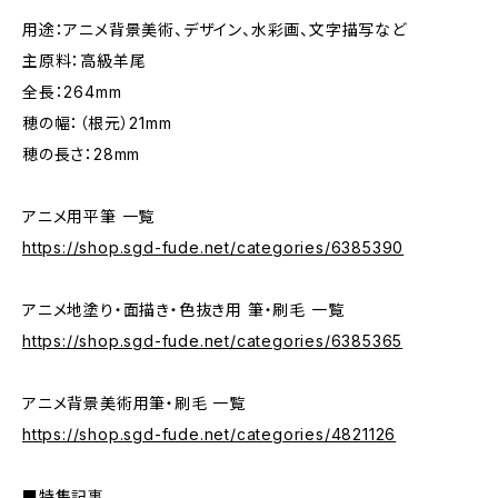
用途：アニメ背景美術、デザイン、水彩画、文字描写など
主原料：高級羊尾
全長：264mm
穂の幅：（根元）21mm
穂の長さ：28mm
アニメ用平筆 一覧
https://shop.sgd-fude.net/categories/6385390
アニメ地塗り・面描き・色抜き用 筆・刷毛 一覧
https://shop.sgd-fude.net/categories/6385365
アニメ背景美術用筆・刷毛 一覧
https://shop.sgd-fude.net/categories/4821126
■特集記事