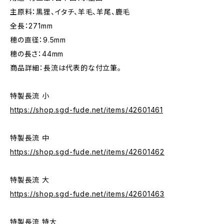
主原料：黒狸、イタチ、羊毛、羊尾、鹿毛
全長：271mm
穂の直径：9.5mm
穂の長さ：44mm
商品詳細：長流は代表的な付立筆。
特製長流 小
https://shop.sgd-fude.net/items/42601461
特製長流 中
https://shop.sgd-fude.net/items/42601462
特製長流 大
https://shop.sgd-fude.net/items/42601463
特製長流 特大