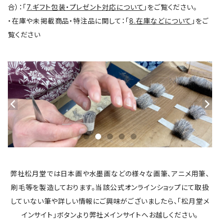
合）：「
7.ギフト包装・プレゼント対応について
」をご覧ください。
・在庫や未掲載商品・特注品に関して：「
8.在庫などについて
」をご
覧ください
弊社松月堂では日本画や水墨画などの様々な画筆、アニメ用筆、
刷毛等を製造しております。当該公式オンラインショップにて取扱
していない筆や詳しい情報にご興味がございましたら、「松月堂メ
インサイト」ボタンより弊社メインサイトへお越しください。