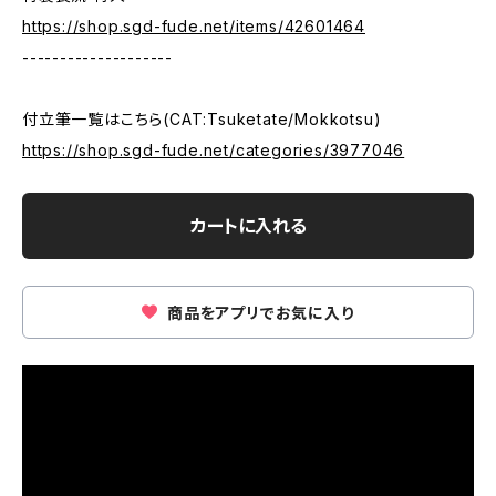
https://shop.sgd-fude.net/items/42601464
--------------------
付立筆一覧はこちら(CAT:Tsuketate/Mokkotsu)
https://shop.sgd-fude.net/categories/3977046
カートに入れる
商品をアプリでお気に入り