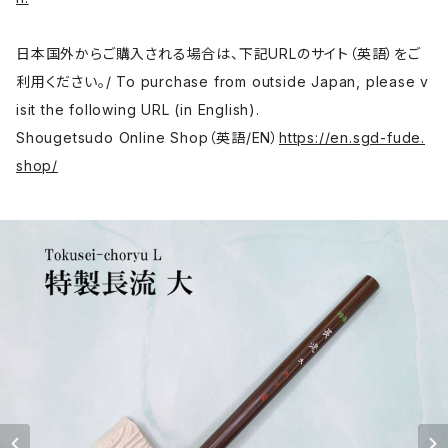
日本国外からご購入される場合は、下記URLのサイト（英語）をご
利用ください。/ To purchase from outside Japan, please v
isit the following URL (in English).
Shougetsudo Online Shop（英語/EN）
https://en.sgd-fude.
shop/