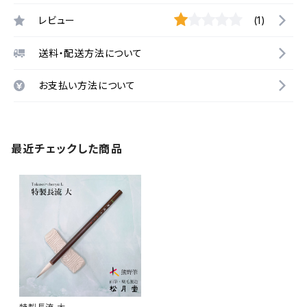
レビュー
(1)
送料・配送方法について
お支払い方法について
最近チェックした商品