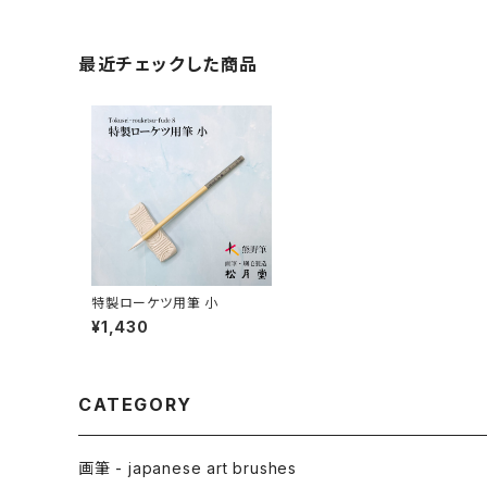
最近チェックした商品
特製ローケツ用筆 小
¥1,430
CATEGORY
画筆 - japanese art brushes