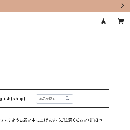
glish(shop)
きますようお願い申し上げます。（ご注意ください）
詳細ペー