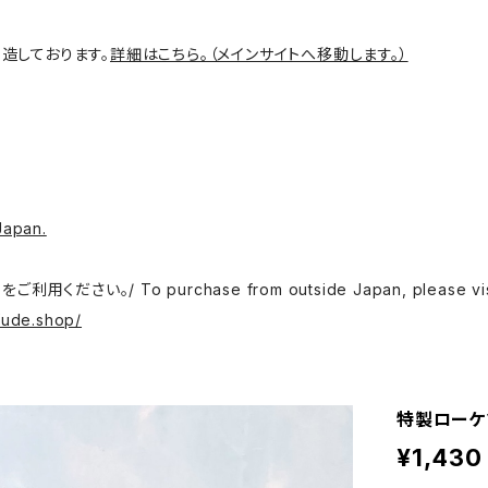
造しております。
詳細はこちら。（メインサイトへ移動します。）
Japan.
o purchase from outside Japan, please visit the f
fude.shop/
特製ローケ
¥1,430