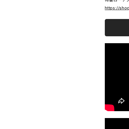
https://sh