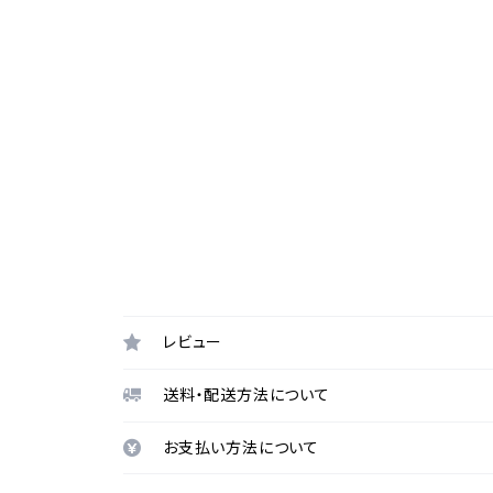
レビュー
送料・配送方法について
お支払い方法について