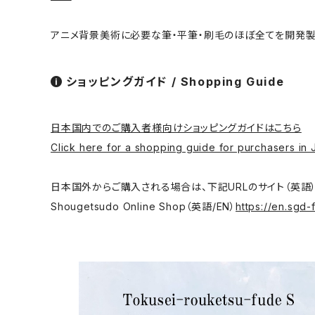
アニメ背景美術に必要な筆・平筆・刷毛のほぼ全てを開発製
ショッピングガイド / Shopping Guide
日本国内でのご購入者様向けショッピングガイドはこちら
Click here for a shopping guide for purchasers in 
日本国外からご購入される場合は、下記URLのサイト（英語）をご利用ください。/ T
Shougetsudo Online Shop（英語/EN）
https://en.sgd-