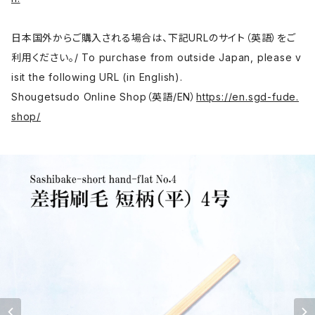
日本国外からご購入される場合は、下記URLのサイト（英語）をご
利用ください。/ To purchase from outside Japan, please v
isit the following URL (in English).
Shougetsudo Online Shop（英語/EN）
https://en.sgd-fude.
shop/