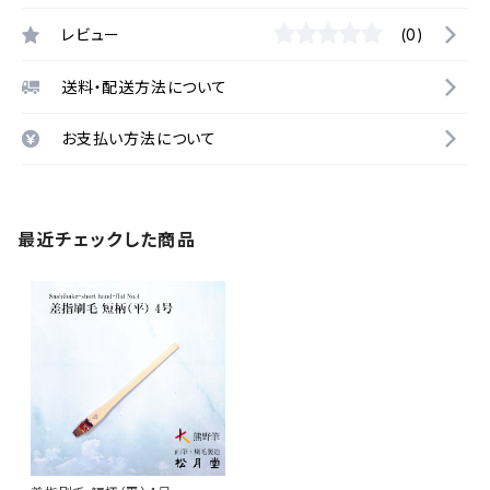
レビュー
(0)
送料・配送方法について
お支払い方法について
最近チェックした商品