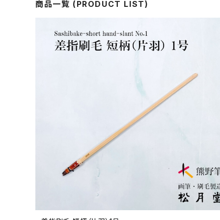
商品一覧 (PRODUCT LIST)