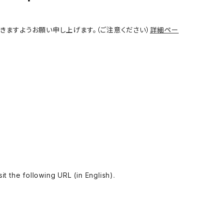
きますようお願い申し上げます。（ご注意ください）
詳細ペー
ollowing URL (in English).