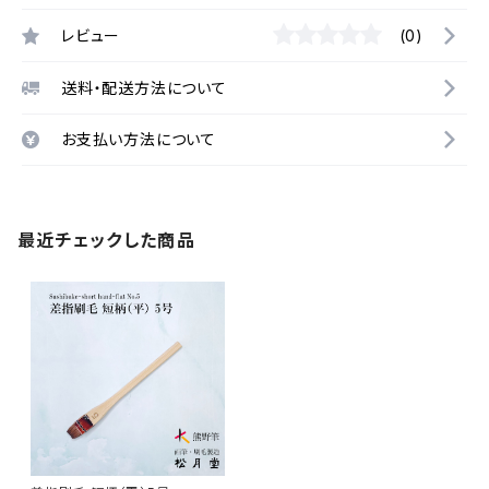
レビュー
(0)
送料・配送方法について
お支払い方法について
最近チェックした商品