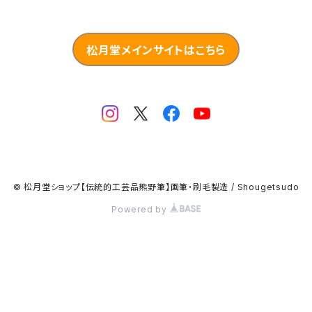
松月堂メインサイトはこちら
© 松月堂ショップ【伝統的工芸品熊野筆】画筆・刷毛製造 / Shougetsudo
Powered by