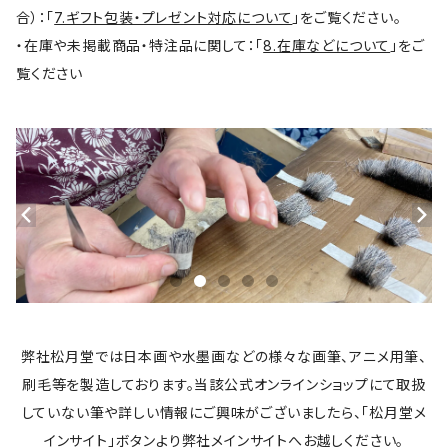
合）：「
7.ギフト包装・プレゼント対応について
」をご覧ください。
・在庫や未掲載商品・特注品に関して：「
8.在庫などについて
」をご
覧ください
弊社松月堂では日本画や水墨画などの様々な画筆、アニメ用筆、
刷毛等を製造しております。当該公式オンラインショップにて取扱
していない筆や詳しい情報にご興味がございましたら、「松月堂メ
インサイト」ボタンより弊社メインサイトへお越しください。