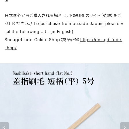
日本国外からご購入される場合は、下記URLのサイト（英語）をご
利用ください。/ To purchase from outside Japan, please v
isit the following URL (in English).
Shougetsudo Online Shop（英語/EN）
https://en.sgd-fude.
shop/