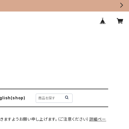
glish(shop)
きますようお願い申し上げます。（ご注意ください）
詳細ペー