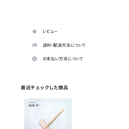
レビュー
送料・配送方法について
お支払い方法について
最近チェックした商品