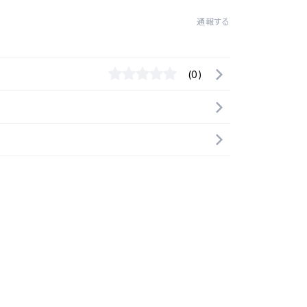
通報する
(0)