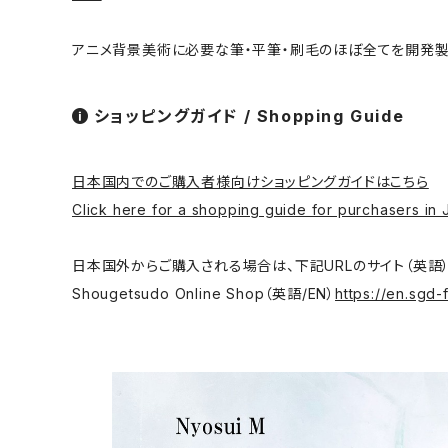
アニメ背景美術に必要な筆・平筆・刷毛のほぼ全てを開発製
ショッピングガイド / Shopping Guide
日本国内でのご購入者様向けショッピングガイドはこちら
Click here for a shopping guide for purchasers in 
日本国外からご購入される場合は、下記URLのサイト（英語）をご利用ください。/ T
Shougetsudo Online Shop（英語/EN）
https://en.sgd-