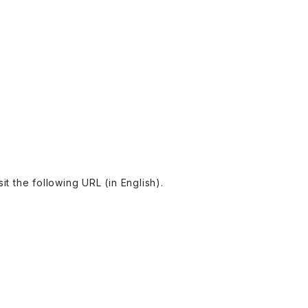
ollowing URL (in English).