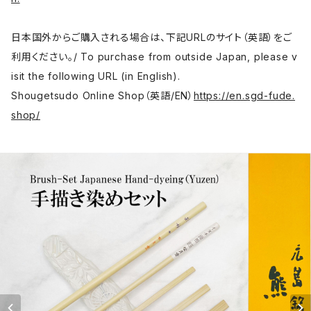
日本国外からご購入される場合は、下記URLのサイト（英語）をご
利用ください。/ To purchase from outside Japan, please v
isit the following URL (in English).
Shougetsudo Online Shop（英語/EN）
https://en.sgd-fude.
shop/