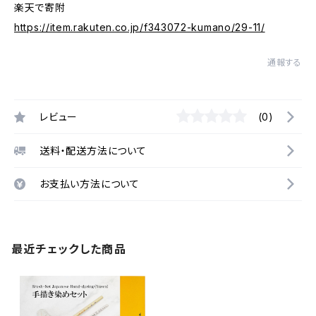
楽天で寄附
https://item.rakuten.co.jp/f343072-kumano/29-11/
通報する
レビュー
(0)
送料・配送方法について
お支払い方法について
最近チェックした商品