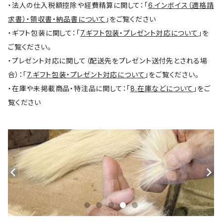
・法人の仕入税額控除や経費精算に関して：「
6.インボイス（適格請
求書）・領収書・納品書について
」をご覧ください
・ギフト包装に関して：「
7.ギフト包装・プレゼント対応について
」を
ご覧ください。
・プレゼント対応に関して（配送先をプレゼント送付先とされる場
合）：「
7.ギフト包装・プレゼント対応について
」をご覧ください。
・在庫や未掲載商品・特注品に関して：「
8.在庫などについて
」をご
覧ください