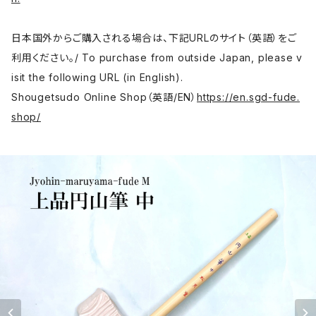
日本国外からご購入される場合は、下記URLのサイト（英語）をご
利用ください。/ To purchase from outside Japan, please v
isit the following URL (in English).
Shougetsudo Online Shop（英語/EN）
https://en.sgd-fude.
shop/