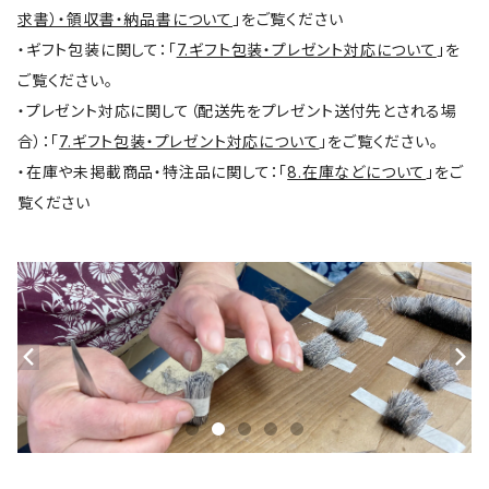
求書）・領収書・納品書について
」をご覧ください
・ギフト包装に関して：「
7.ギフト包装・プレゼント対応について
」を
ご覧ください。
・プレゼント対応に関して（配送先をプレゼント送付先とされる場
合）：「
7.ギフト包装・プレゼント対応について
」をご覧ください。
・在庫や未掲載商品・特注品に関して：「
8.在庫などについて
」をご
覧ください