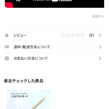
通報する
レビュー
(0)
送料・配送方法について
お支払い方法について
最近チェックした商品