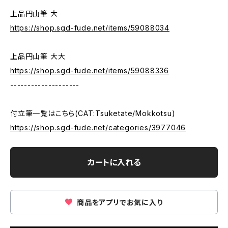
上品円山筆 大
https://shop.sgd-fude.net/items/59088034
上品円山筆 大大
https://shop.sgd-fude.net/items/59088336
--------------------
付立筆一覧はこちら(CAT:Tsuketate/Mokkotsu)
https://shop.sgd-fude.net/categories/3977046
カートに入れる
商品をアプリでお気に入り