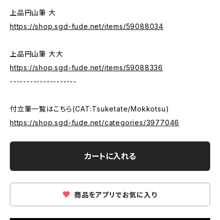
上品円山筆 大
https://shop.sgd-fude.net/items/59088034
上品円山筆 大大
https://shop.sgd-fude.net/items/59088336
--------------------
付立筆一覧はこちら(CAT:Tsuketate/Mokkotsu)
https://shop.sgd-fude.net/categories/3977046
カートに入れる
商品をアプリでお気に入り