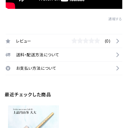
通報する
レビュー
(0)
送料・配送方法について
お支払い方法について
最近チェックした商品