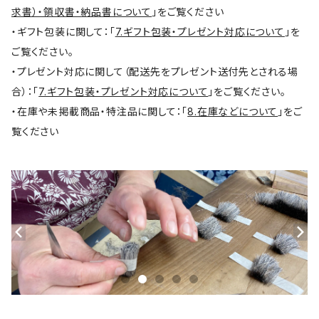
求書）・領収書・納品書について
」をご覧ください
・ギフト包装に関して：「
7.ギフト包装・プレゼント対応について
」を
ご覧ください。
・プレゼント対応に関して（配送先をプレゼント送付先とされる場
合）：「
7.ギフト包装・プレゼント対応について
」をご覧ください。
・在庫や未掲載商品・特注品に関して：「
8.在庫などについて
」をご
覧ください