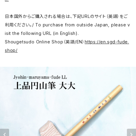
日本国外からご購入される場合は、下記URLのサイト（英語）をご
利用ください。/ To purchase from outside Japan, please v
isit the following URL (in English).
Shougetsudo Online Shop（英語/EN）
https://en.sgd-fude.
shop/